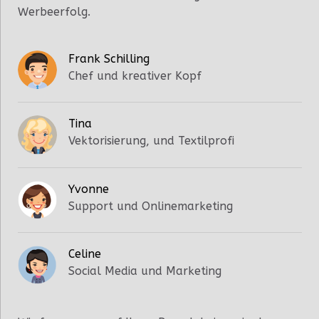
Werbeerfolg.
Frank Schilling
Chef und kreativer Kopf
Tina
Vektorisierung, und Textilprofi
Yvonne
Support und Onlinemarketing
Celine
Social Media und Marketing