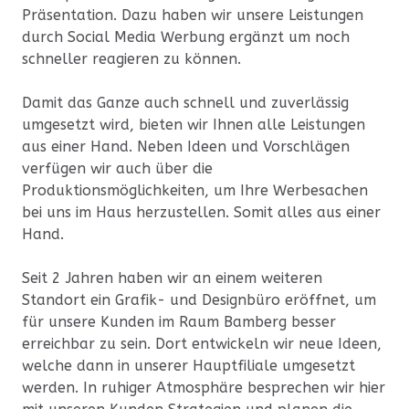
Präsentation. Dazu haben wir unsere Leistungen
durch Social Media Werbung ergänzt um noch
schneller reagieren zu können.
Damit das Ganze auch schnell und zuverlässig
umgesetzt wird, bieten wir Ihnen alle Leistungen
aus einer Hand. Neben Ideen und Vorschlägen
verfügen wir auch über die
Produktionsmöglichkeiten, um Ihre Werbesachen
bei uns im Haus herzustellen. Somit alles aus einer
Hand.
Seit 2 Jahren haben wir an einem weiteren
Standort ein Grafik- und Designbüro eröffnet, um
für unsere Kunden im Raum Bamberg besser
erreichbar zu sein. Dort entwickeln wir neue Ideen,
welche dann in unserer Hauptfiliale umgesetzt
werden. In ruhiger Atmosphäre besprechen wir hier