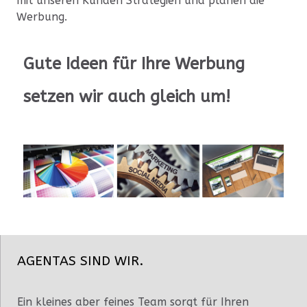
mit unseren Kunden Strategien und planen die
Werbung.
Gute Ideen für Ihre Werbung
setzen wir auch gleich um!
AGENTAS SIND WIR.
Ein kleines aber feines Team sorgt für Ihren