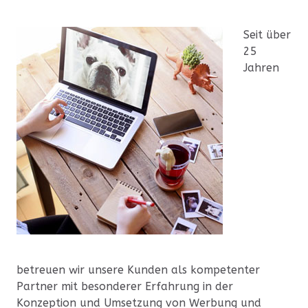
Seit über
25
Jahren
betreuen wir unsere Kunden als kompetenter
Partner mit besonderer Erfahrung in der
Konzeption und Umsetzung von Werbung und