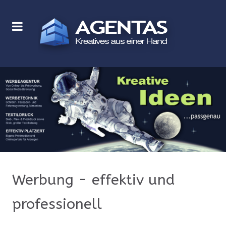
Werbung - effektiv und
professionell