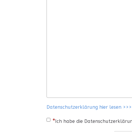
Datenschutzerklärung hier lesen >>>
Ich habe die Datenschutzerkläru