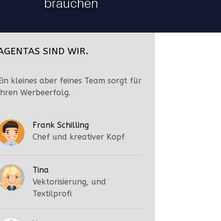
AGENTAS SIND WIR.
Ein kleines aber feines Team sorgt für
Ihren Werbeerfolg.
Frank Schilling
Chef und kreativer Kopf
Tina
Vektorisierung, und
Textilprofi