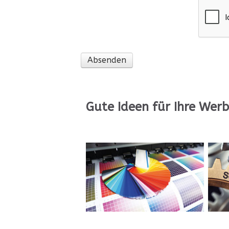
Absenden
Gute Ideen für Ihre Wer