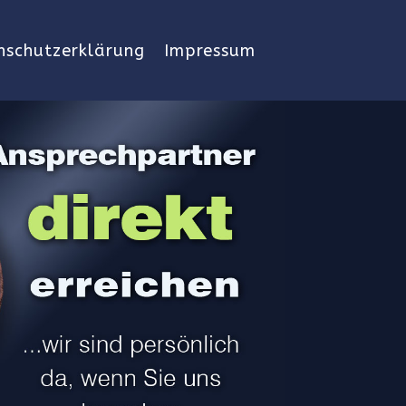
nschutzerklärung
Impressum