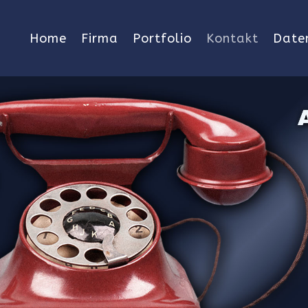
Home
Firma
Portfolio
Kontakt
Date